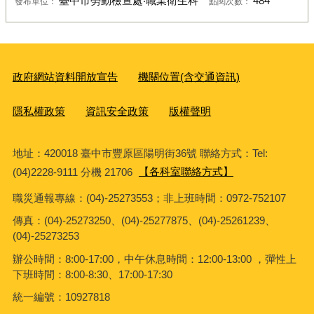
臺中市勞動檢查處‧職業衛生科
484
發布單位：
點閱次數：
政府網站資料開放宣告
機關位置(含交通資訊)
隱私權政策
資訊安全政策
版權聲明
地址：420018 臺中市豐原區陽明街36號 聯絡方式：Tel:
(04)2228-9111 分機 21706
【各科室聯絡方式】
職災通報專線：(04)-25273553；非上班時間：0972-752107
傳真：(04)-25273250、(04)-25277875、(04)-25261239、
(04)-25273253
辦公時間：8:00-17:00，中午休息時間：12:00-13:00 ，彈性上
下班時間：8:00-8:30、17:00-17:30
統一編號：10927818