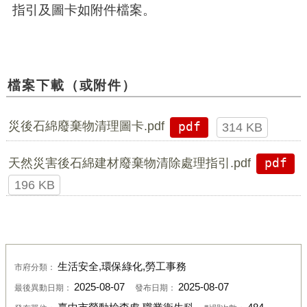
指引及圖卡如附件檔案。
檔案下載（或附件）
災後石綿廢棄物清理圖卡.pdf
pdf
314 KB
天然災害後石綿建材廢棄物清除處理指引.pdf
pdf
196 KB
生活安全,環保綠化,勞工事務
市府分類：
2025-08-07
2025-08-07
最後異動日期：
發布日期：