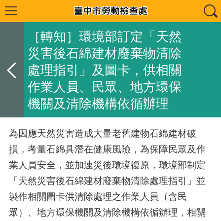
［轉知］環境部訂定「天然
災害後石綿建材廢棄物清除
處理指引」及圖卡，供相關
作業人員、民眾、地方環保
機關及清除機構依循辦理
為因應天然災害造成大量老舊建物石綿建材破
損，考量石綿具潛在健康風險，為保障民眾及作
業人員安全，並加速災後環境復原，環境部制定
「天然災害後石綿建材廢棄物清除處理指引」並
製作相關圖卡供清除處理之作業人員（含民
眾）、地方環保機關及清除機構依循辦理，相關