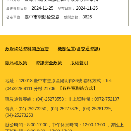
2024-11-25
2024-11-25
最後異動日期：
發布日期：
臺中市勞動檢查處
3626
發布單位：
點閱次數：
政府網站資料開放宣告
機關位置(含交通資訊)
隱私權政策
資訊安全政策
版權聲明
地址：420018 臺中市豐原區陽明街36號 聯絡方式：Tel:
(04)2228-9111 分機 21706
【各科室聯絡方式】
職災通報專線：(04)-25273553；非上班時間：0972-752107
傳真：(04)-25273250、(04)-25277875、(04)-25261239、
(04)-25273253
辦公時間：8:00-17:00，中午休息時間：12:00-13:00 ，彈性上