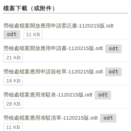
檔案下載（或附件）
勞檢處檔案開放應用申請委託書-1120215版.odt
odt
11 KB
勞檢處檔案開放應用申請書-1120215版.odt
odt
21 KB
勞檢處檔案應用申請簽收單-1120215版.odt
odt
18 KB
勞檢處檔案應用准駁表-1120215版.odt
odt
28 KB
勞檢處檔案應用准駁清單-1120215版.odt
odt
11 KB