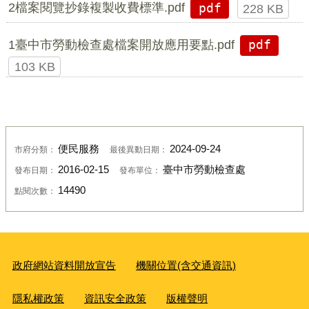
2檔案閱覽抄錄複製收費標準.pdf
pdf
228 KB
1臺中市勞動檢查處檔案開放應用要點.pdf
pdf
103 KB
便民服務
2024-09-24
市府分類：
最後異動日期：
2016-02-15
臺中市勞動檢查處
發布日期：
發布單位：
14490
點閱次數：
政府網站資料開放宣告
機關位置(含交通資訊)
隱私權政策
資訊安全政策
版權聲明