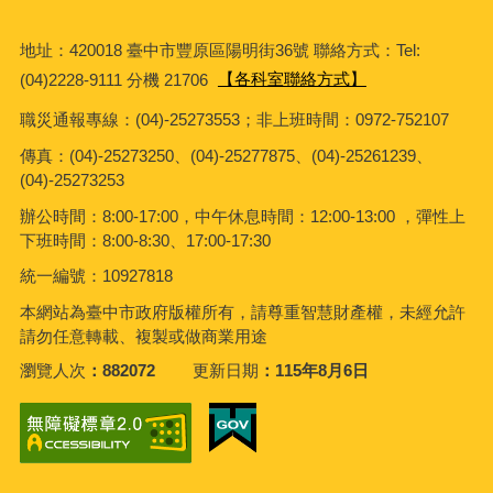
地址：420018 臺中市豐原區陽明街36號 聯絡方式：Tel:
(04)2228-9111 分機 21706
【各科室聯絡方式】
職災通報專線：(04)-25273553；非上班時間：0972-752107
傳真：(04)-25273250、(04)-25277875、(04)-25261239、
(04)-25273253
辦公時間：8:00-17:00，中午休息時間：12:00-13:00 ，彈性上
下班時間：8:00-8:30、17:00-17:30
統一編號：10927818
本網站為臺中市政府版權所有，請尊重智慧財產權，未經允許
請勿任意轉載、複製或做商業用途
瀏覽人次
882072
更新日期
115年8月6日