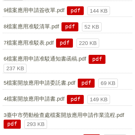
9檔案應用申請簽收單.pdf
pdf
144 KB
8檔案應用准駁清單.pdf
pdf
52 KB
7檔案應用准駁表.pdf
pdf
220 KB
6檔案應用申請准駁通知書函稿.pdf
pdf
237 KB
5檔案開放應用申請委託書.pdf
pdf
69 KB
4檔案開放應用申請書.pdf
pdf
149 KB
3臺中市勞動檢查處檔案開放應用申請作業流程.pdf
pdf
293 KB