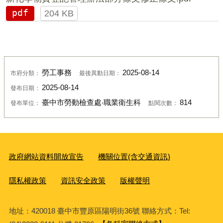
pdf
204 KB
勞工事務
2025-08-14
市府分類：
最後異動日期：
2025-08-14
發布日期：
臺中市勞動檢查處‧職業衛生科
814
發布單位：
點閱次數：
政府網站資料開放宣告
機關位置(含交通資訊)
隱私權政策
資訊安全政策
版權聲明
地址：420018 臺中市豐原區陽明街36號 聯絡方式：Tel: