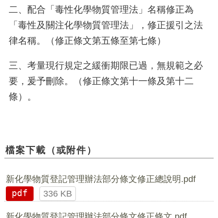
二、配合「毒性化學物質管理法」名稱修正為
「毒性及關注化學物質管理法」，修正援引之法
律名稱。（修正條文第五條至第七條）
三、考量現行規定之緩衝期限已過，無規範之必
要，爰予刪除。（修正條文第十一條及第十二
條）。
檔案下載（或附件）
新化學物質登記管理辦法部分條文修正總說明.pdf
pdf
336 KB
新化學物質登記管理辦法部分條文修正條文.pdf